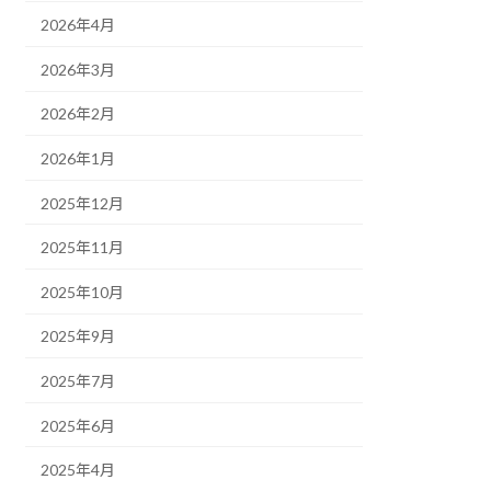
2026年4月
2026年3月
2026年2月
2026年1月
2025年12月
2025年11月
2025年10月
2025年9月
2025年7月
2025年6月
2025年4月