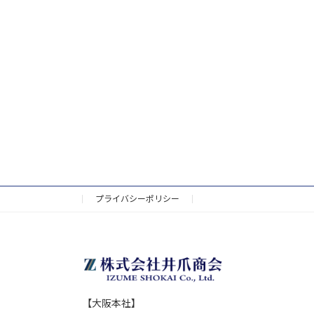
プライバシーポリシー
【大阪本社】