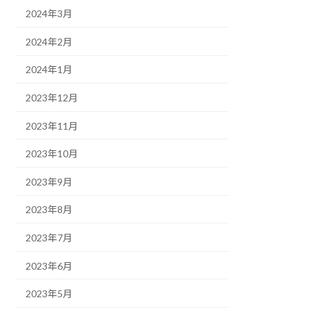
2024年3月
2024年2月
2024年1月
2023年12月
2023年11月
2023年10月
2023年9月
2023年8月
2023年7月
2023年6月
2023年5月