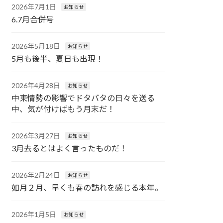
2026年7月1日
お知らせ
6.7月合併号
2026年5月18日
お知らせ
5月も後半、夏日も出現！
2026年4月28日
お知らせ
中東情勢の影響でドタバタの日々を送る
中、気が付けばもう月末だ！
2026年3月27日
お知らせ
3月去るとはよく言ったものだ！
2026年2月24日
お知らせ
如月２月、早くも春の訪れを感じる本年。
2026年1月5日
お知らせ