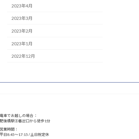
2023年4月
2023年3月
2023年2月
2023年1月
2022年12月
電車でお越しの場合 ：
肥後橋駅⑧番出口から徒歩1分
営業時間：
平日8:45～17:15 / 土日祝定休