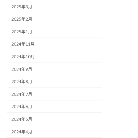
2025年3月
2025年2月
2025年1月
2024年11月
2024年10月
2024年9月
2024年8月
2024年7月
2024年6月
2024年5月
2024年4月