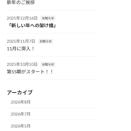
新年のご挨拶
2025年12月16日
お知らせ
「新しい年への架け橋」
2025年11月7日
お知らせ
11月に突入！
2025年10月10日
お知らせ
第55期がスタート！！
アーカイブ
2026年8月
2026年7月
2026年5月