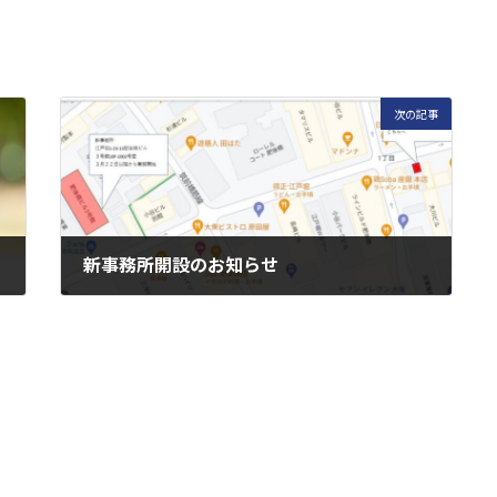
次の記事
新事務所開設のお知らせ
2023年2月9日