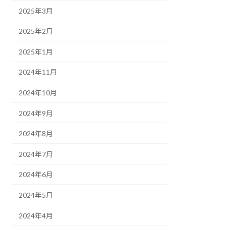
2025年3月
2025年2月
2025年1月
2024年11月
2024年10月
2024年9月
2024年8月
2024年7月
2024年6月
2024年5月
2024年4月