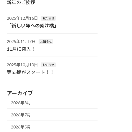
新年のご挨拶
2025年12月16日
お知らせ
「新しい年への架け橋」
2025年11月7日
お知らせ
11月に突入！
2025年10月10日
お知らせ
第55期がスタート！！
アーカイブ
2026年8月
2026年7月
2026年5月