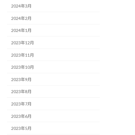
2024年3月
2024年2月
2024年1月
2023年12月
2023年11月
2023年10月
2023年9月
2023年8月
2023年7月
2023年6月
2023年5月