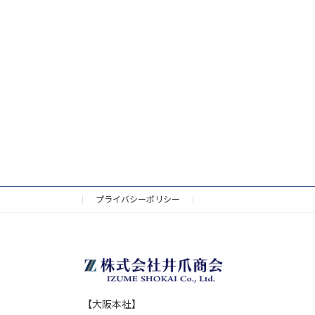
プライバシーポリシー
【大阪本社】