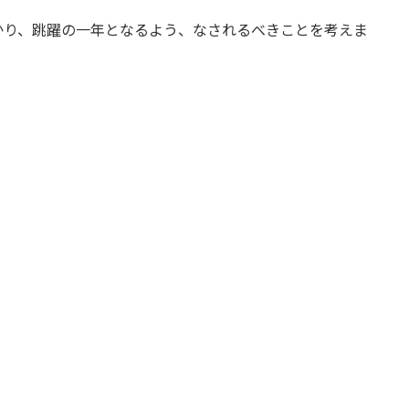
かり、跳躍の一年となるよう、なされるべきことを考えま