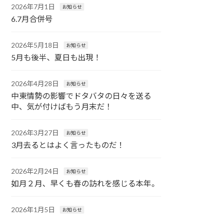
2026年7月1日
お知らせ
6.7月合併号
2026年5月18日
お知らせ
5月も後半、夏日も出現！
2026年4月28日
お知らせ
中東情勢の影響でドタバタの日々を送る
中、気が付けばもう月末だ！
2026年3月27日
お知らせ
3月去るとはよく言ったものだ！
2026年2月24日
お知らせ
如月２月、早くも春の訪れを感じる本年。
2026年1月5日
お知らせ