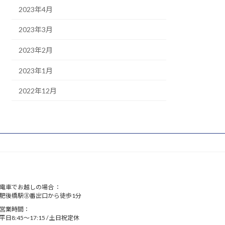
2023年4月
2023年3月
2023年2月
2023年1月
2022年12月
電車でお越しの場合 ：
肥後橋駅⑧番出口から徒歩1分
営業時間：
平日8:45～17:15 / 土日祝定休