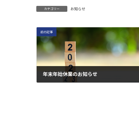
お知らせ
カテゴリー
前の記事
年末年始休業のお知らせ
2022年12月21日