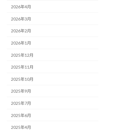
2026年4月
2026年3月
2026年2月
2026年1月
2025年12月
2025年11月
2025年10月
2025年9月
2025年7月
2025年6月
2025年4月