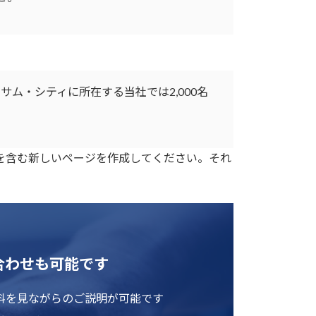
サム・シティに所在する当社では2,000名
を含む新しいページを作成してください。それ
合わせも可能です
料を見ながらのご説明が可能です