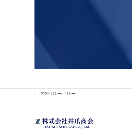
プライバシーポリシー