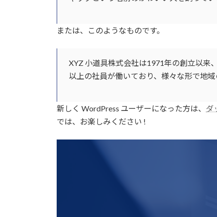
または、このようなものです。
XYZ 小道具株式会社は1971年の創立以
以上の社員が働いており、様々な形で地域
新しく WordPress ユーザーになった方は、
ダ
では、お楽しみください !