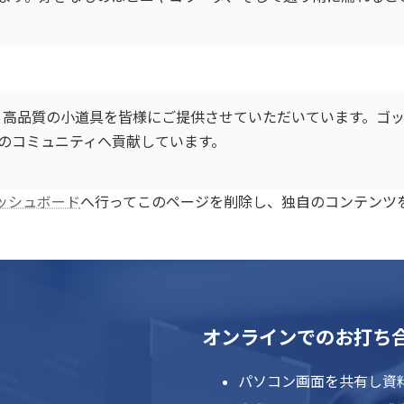
来、高品質の小道具を皆様にご提供させていただいています。ゴッ
のコミュニティへ貢献しています。
ッシュボード
へ行ってこのページを削除し、独自のコンテンツ
オンラインでのお打ち
パソコン画面を共有し資